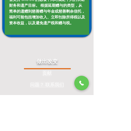
财务和遗产目标。 根据延期赠与的类型，从
简单的遗赠到慈善赠与年金或慈善剩余信托，
福利可能包括增加收入、立即扣除所得税以及
资本收益，以及避免遗产税和赠与税。
做出改变
贡献
问题？ 联系我们
订阅我们的邮件列表