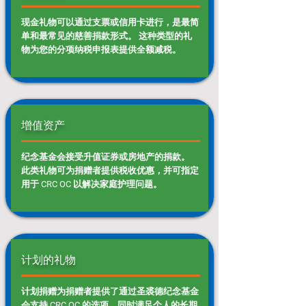
现金礼物可以通过支票或信用卡进行，是最简
单和最常见的慈善捐款形式。 这种类型的礼
物为您的分项纳税申报表提供全额减税。
增值资产
纪念基金会接受升值证券或房地产的捐款。
此类礼物可为捐赠者提供税收优惠，并可指定
用于 CRC OC 以解决家庭护理问题。
计划的礼物
计划捐赠为捐赠者提供了通过圣裘德纪念基金
会支持 CRC OC 的选项，同时满足个人的长期