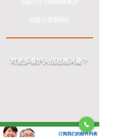
创建一个 CareNav 帐户
问题？ 联系我们
对更多看护人信息感兴趣？
订阅我们的邮件列表